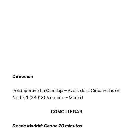
Dirección
Polideportivo La Canaleja – Avda. de la Circunvalación
Norte, 1 (28918) Alcorcón – Madrid
CÓMO LLEGAR
Desde Madrid: Coche 20 minutos